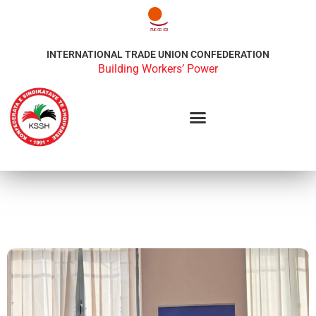
INTERNATIONAL TRADE UNION CONFEDERATION
Building Workers’ Power