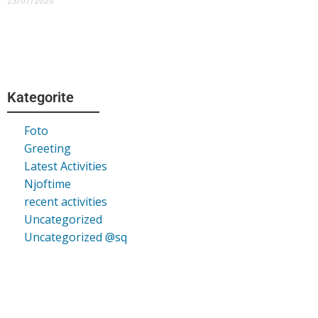
23/07/2026
Kategorite
Foto
Greeting
Latest Activities
Njoftime
recent activities
Uncategorized
Uncategorized @sq