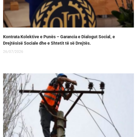
Kontrata Kolektive e Punës – Garancia e Dialogut Social, e
Drejtësisë Sociale dhe e Shtetit të së Drejtës.
26/07/2026