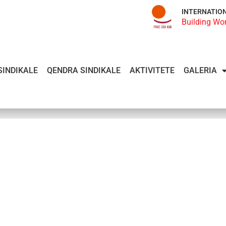
INTERNATIO
Building Wo
SINDIKALE
QENDRA SINDIKALE
AKTIVITETE
GALERIA