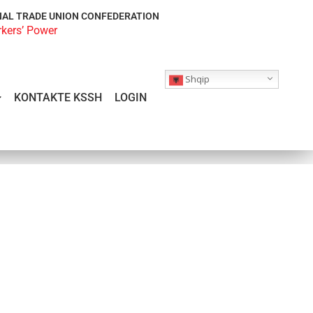
NAL TRADE UNION CONFEDERATION
rkers’ Power
Shqip
KONTAKTE KSSH
LOGIN