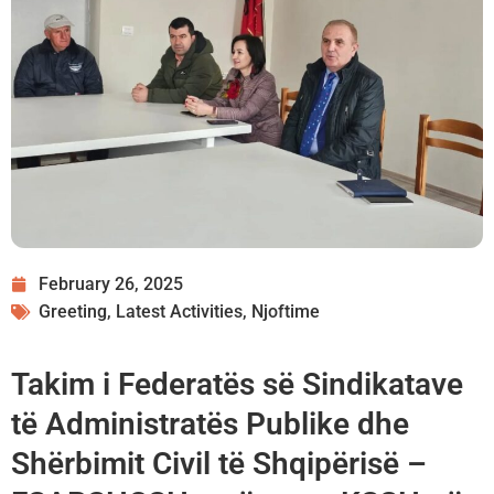
February 26, 2025
Greeting
,
Latest Activities
,
Njoftime
Takim i Federatës së Sindikatave
të Administratës Publike dhe
Shërbimit Civil të Shqipërisë –