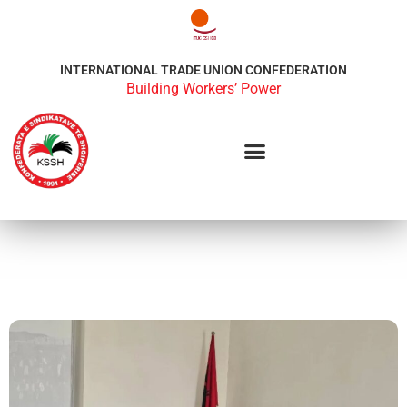
INTERNATIONAL TRADE UNION CONFEDERATION
Building Workers’ Power