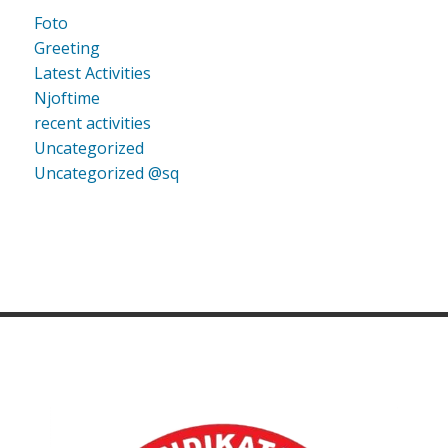
Foto
Greeting
Latest Activities
Njoftime
recent activities
Uncategorized
Uncategorized @sq