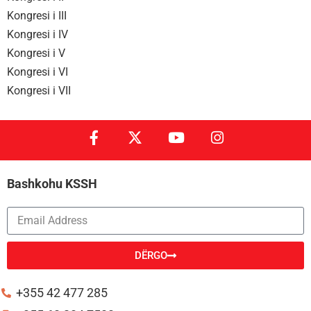
Kongresi i III
Kongresi i IV
Kongresi i V
Kongresi i VI
Kongresi i VII
Bashkohu KSSH
DËRGO
Alternative:
+355 42 477 285