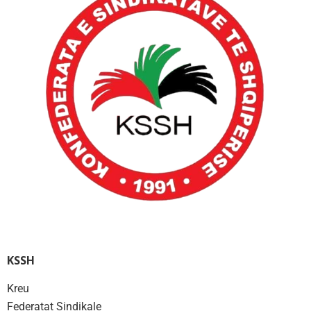
KSSH
Kreu
Federatat Sindikale