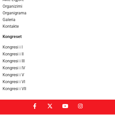
Organizimi
Organigrama
Galeria
Kontakte
Kongreset
Kongresi i I
Kongresi i II
Kongresi i III
Kongresi i IV
Kongresi i V
Kongresi i VI
Kongresi i VII