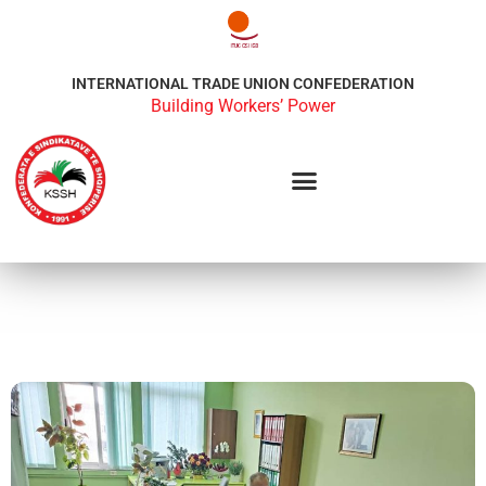
INTERNATIONAL TRADE UNION CONFEDERATION
Building Workers’ Power