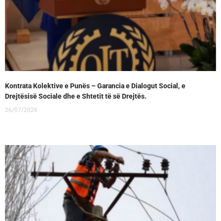
Kontrata Kolektive e Punës – Garancia e Dialogut Social, e
Drejtësisë Sociale dhe e Shtetit të së Drejtës.
26/07/2026