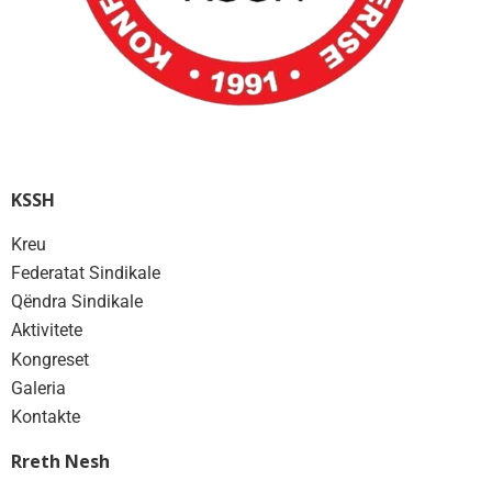
KSSH
Kreu
Federatat Sindikale
Qëndra Sindikale
Aktivitete
Kongreset
Galeria
Kontakte
Rreth Nesh