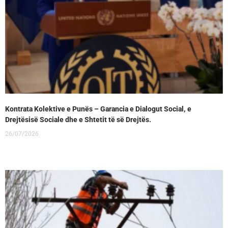
Kontrata Kolektive e Punës – Garancia e Dialogut Social, e
Drejtësisë Sociale dhe e Shtetit të së Drejtës.
26/07/2026