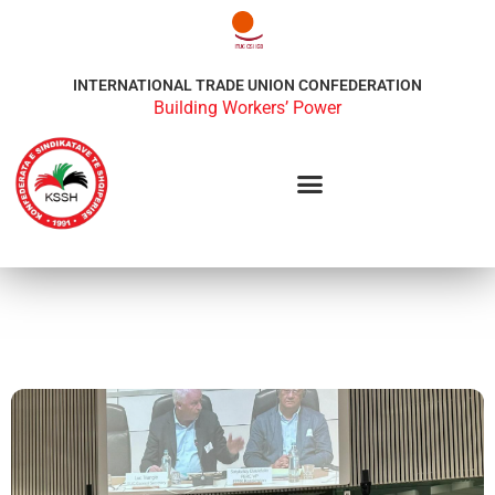
INTERNATIONAL TRADE UNION CONFEDERATION
Building Workers’ Power