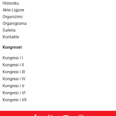
Historiku
Akte Ligjore
Organizimi
Organigrama
Galeria
Kontakte
Kongreset
Kongresi i I
Kongresi i II
Kongresi i III
Kongresi i IV
Kongresi i V
Kongresi i VI
Kongresi i VII