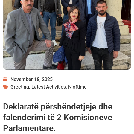
November 18, 2025
Greeting
,
Latest Activities
,
Njoftime
Deklaratë përshëndetjeje dhe
falenderimi të 2 Komisioneve
Parlamentare.