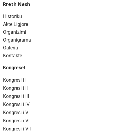
Rreth Nesh
Historiku
Akte Ligjore
Organizimi
Organigrama
Galeria
Kontakte
Kongreset
Kongresi i I
Kongresi i II
Kongresi i III
Kongresi i IV
Kongresi i V
Kongresi i VI
Kongresi i VII