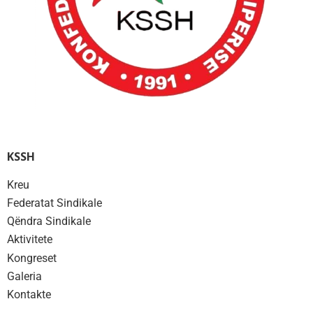
KSSH
Kreu
Federatat Sindikale
Qëndra Sindikale
Aktivitete
Kongreset
Galeria
Kontakte