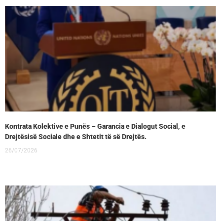
Kontrata Kolektive e Punës – Garancia e Dialogut Social, e
Drejtësisë Sociale dhe e Shtetit të së Drejtës.
26/07/2026