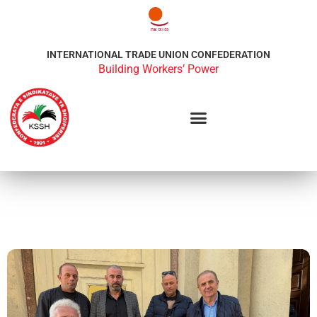
INTERNATIONAL TRADE UNION CONFEDERATION
Building Workers’ Power