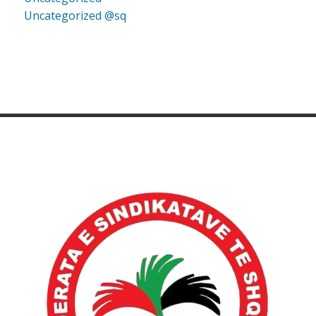
Uncategorized @sq