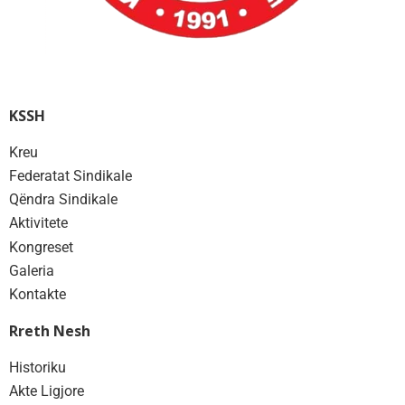
KSSH
Kreu
Federatat Sindikale
Qëndra Sindikale
Aktivitete
Kongreset
Galeria
Kontakte
Rreth Nesh
Historiku
Akte Ligjore