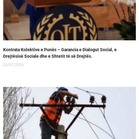
Kontrata Kolektive e Punës – Garancia e Dialogut Social, e
Drejtësisë Sociale dhe e Shtetit të së Drejtës.
26/07/2026