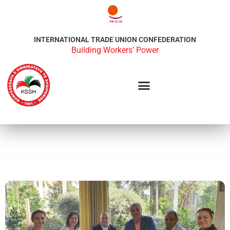
INTERNATIONAL TRADE UNION CONFEDERATION
Building Workers’ Power