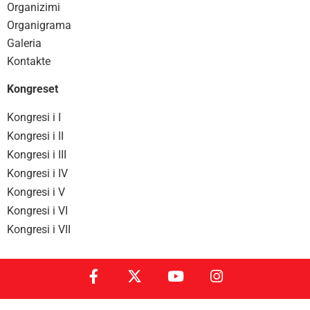
Organizimi
Organigrama
Galeria
Kontakte
Kongreset
Kongresi i I
Kongresi i II
Kongresi i III
Kongresi i IV
Kongresi i V
Kongresi i VI
Kongresi i VII