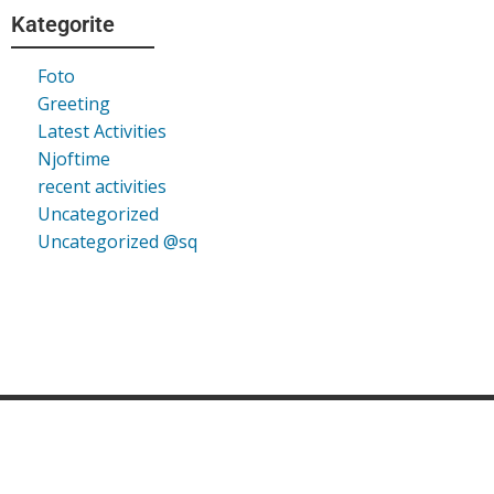
Kategorite
Foto
Greeting
Latest Activities
Njoftime
recent activities
Uncategorized
Uncategorized @sq