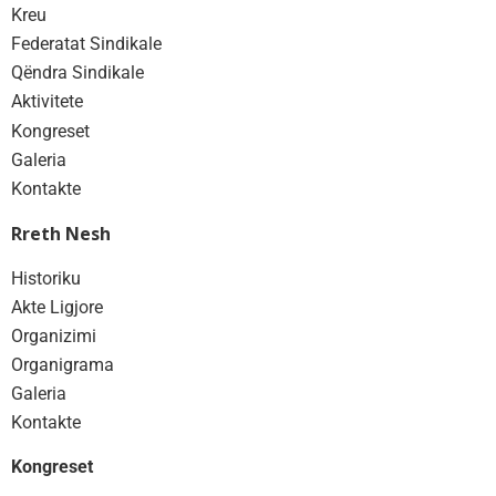
Kreu
Federatat Sindikale
Qëndra Sindikale
Aktivitete
Kongreset
Galeria
Kontakte
Rreth Nesh
Historiku
Akte Ligjore
Organizimi
Organigrama
Galeria
Kontakte
Kongreset