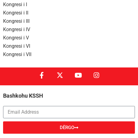
Kongresi i I
Kongresi i II
Kongresi i III
Kongresi i IV
Kongresi i V
Kongresi i VI
Kongresi i VII
Bashkohu KSSH
DËRGO
Alternative: