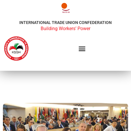
INTERNATIONAL TRADE UNION CONFEDERATION
Building Workers’ Power