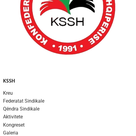
KSSH
Kreu
Federatat Sindikale
Qëndra Sindikale
Aktivitete
Kongreset
Galeria