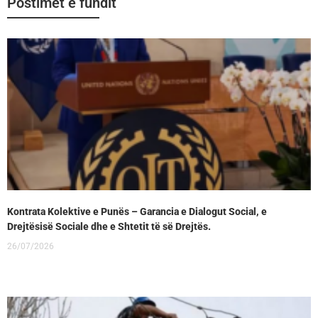
Postimet e fundit
Kontrata Kolektive e Punës – Garancia e Dialogut Social, e
Drejtësisë Sociale dhe e Shtetit të së Drejtës.
26/07/2026