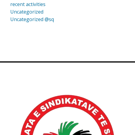
recent activities
Uncategorized
Uncategorized @sq