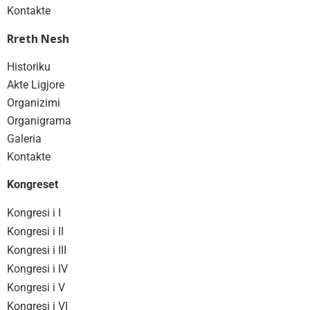
Kontakte
Rreth Nesh
Historiku
Akte Ligjore
Organizimi
Organigrama
Galeria
Kontakte
Kongreset
Kongresi i I
Kongresi i II
Kongresi i III
Kongresi i IV
Kongresi i V
Kongresi i VI