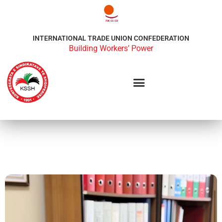
INTERNATIONAL TRADE UNION CONFEDERATION
Building Workers’ Power