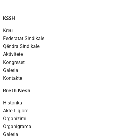
KSSH
Kreu
Federatat Sindikale
Qëndra Sindikale
Aktivitete
Kongreset
Galeria
Kontakte
Rreth Nesh
Historiku
Akte Ligjore
Organizimi
Organigrama
Galeria