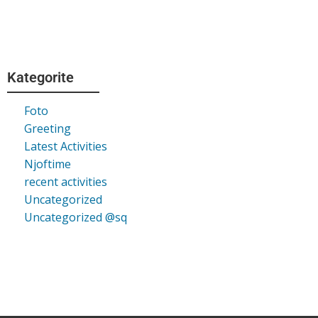
Kategorite
Foto
Greeting
Latest Activities
Njoftime
recent activities
Uncategorized
Uncategorized @sq