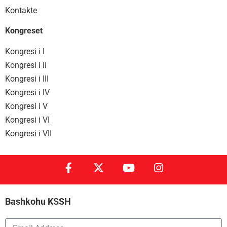
Kontakte
Kongreset
Kongresi i I
Kongresi i II
Kongresi i III
Kongresi i IV
Kongresi i V
Kongresi i VI
Kongresi i VII
Bashkohu KSSH