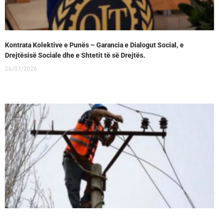
Kontrata Kolektive e Punës – Garancia e Dialogut Social, e
Drejtësisë Sociale dhe e Shtetit të së Drejtës.
26/07/2026