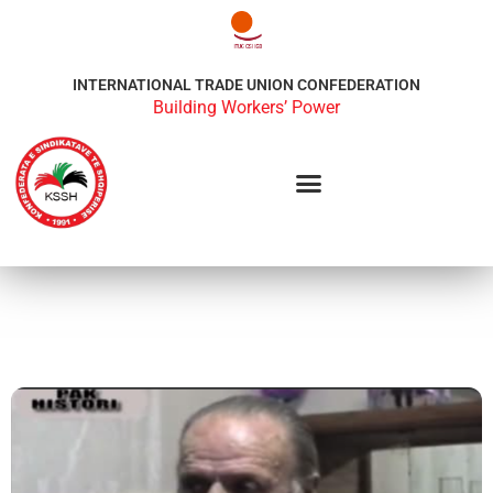
INTERNATIONAL TRADE UNION CONFEDERATION
Building Workers’ Power