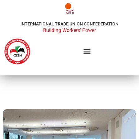
INTERNATIONAL TRADE UNION CONFEDERATION
Building Workers’ Power