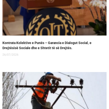
Kontrata Kolektive e Punës – Garancia e Dialogut Social, e
Drejtësisë Sociale dhe e Shtetit të së Drejtës.
26/07/2026