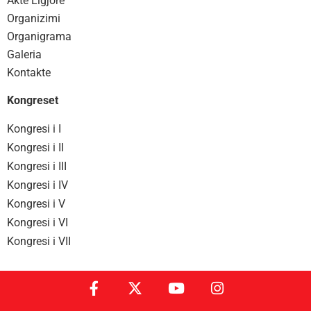
Akte Ligjore
Organizimi
Organigrama
Galeria
Kontakte
Kongreset
Kongresi i I
Kongresi i II
Kongresi i III
Kongresi i IV
Kongresi i V
Kongresi i VI
Kongresi i VII