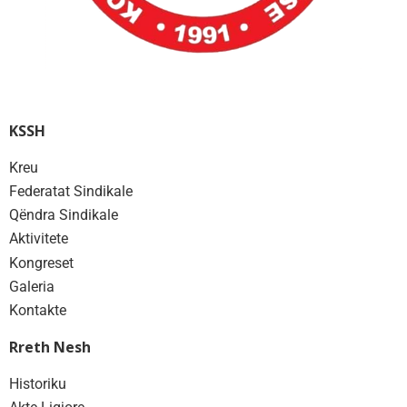
KSSH
Kreu
Federatat Sindikale
Qëndra Sindikale
Aktivitete
Kongreset
Galeria
Kontakte
Rreth Nesh
Historiku