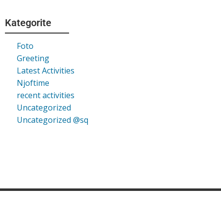
Kategorite
Foto
Greeting
Latest Activities
Njoftime
recent activities
Uncategorized
Uncategorized @sq