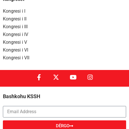
Kongresi i I
Kongresi i II
Kongresi i III
Kongresi i IV
Kongresi i V
Kongresi i VI
Kongresi i VII
Bashkohu KSSH
DËRGO