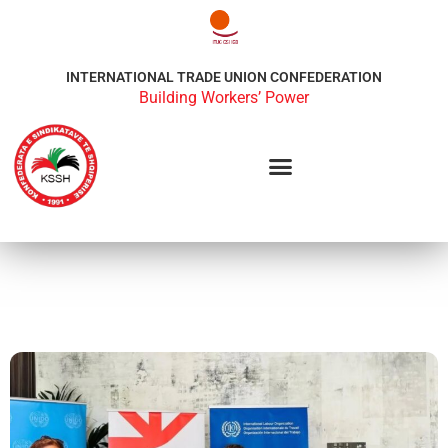
INTERNATIONAL TRADE UNION CONFEDERATION
Building Workers’ Power