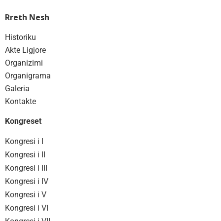
Rreth Nesh
Historiku
Akte Ligjore
Organizimi
Organigrama
Galeria
Kontakte
Kongreset
Kongresi i I
Kongresi i II
Kongresi i III
Kongresi i IV
Kongresi i V
Kongresi i VI