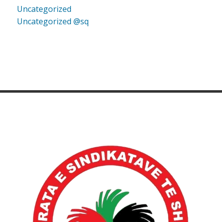
Uncategorized
Uncategorized @sq