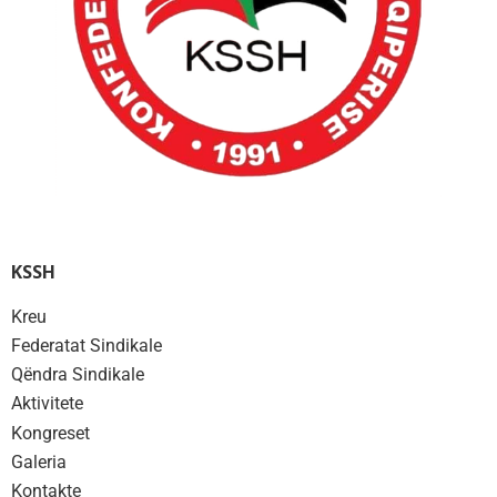
KSSH
Kreu
Federatat Sindikale
Qëndra Sindikale
Aktivitete
Kongreset
Galeria
Kontakte