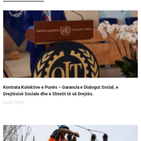
Kontrata Kolektive e Punës – Garancia e Dialogut Social, e
Drejtësisë Sociale dhe e Shtetit të së Drejtës.
26/07/2026