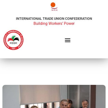
INTERNATIONAL TRADE UNION CONFEDERATION
Building Workers’ Power