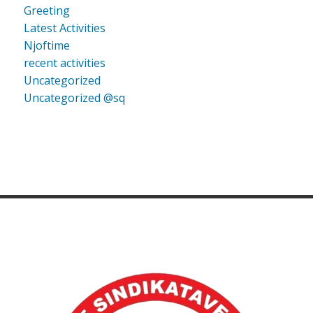
Greeting
Latest Activities
Njoftime
recent activities
Uncategorized
Uncategorized @sq