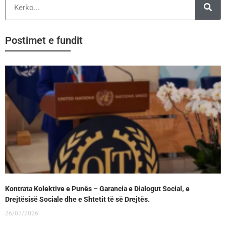
Postimet e fundit
Kontrata Kolektive e Punës – Garancia e Dialogut Social, e
Drejtësisë Sociale dhe e Shtetit të së Drejtës.
26/07/2026