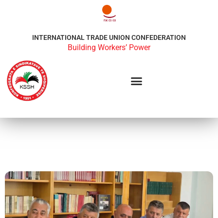
INTERNATIONAL TRADE UNION CONFEDERATION
Building Workers’ Power