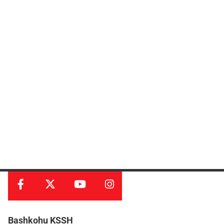
Bashkohu KSSH