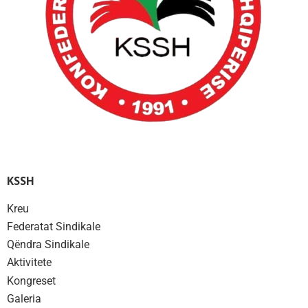
KSSH
Kreu
Federatat Sindikale
Qëndra Sindikale
Aktivitete
Kongreset
Galeria