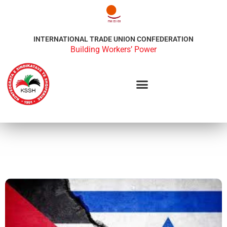
INTERNATIONAL TRADE UNION CONFEDERATION
Building Workers’ Power