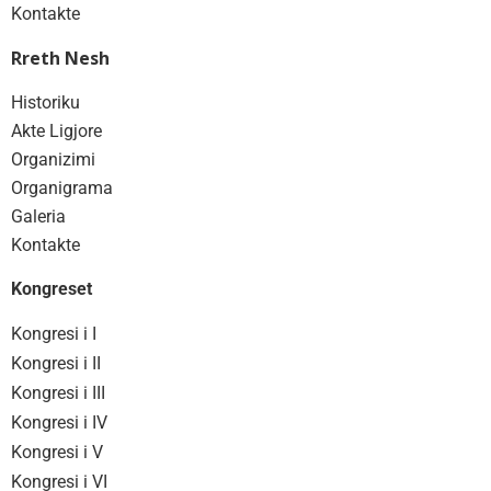
Kontakte
Rreth Nesh
Historiku
Akte Ligjore
Organizimi
Organigrama
Galeria
Kontakte
Kongreset
Kongresi i I
Kongresi i II
Kongresi i III
Kongresi i IV
Kongresi i V
Kongresi i VI