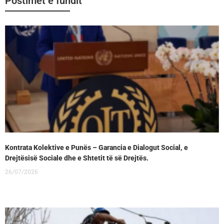
Postimet e fundit
Kontrata Kolektive e Punës – Garancia e Dialogut Social, e
Drejtësisë Sociale dhe e Shtetit të së Drejtës.
26/07/2026