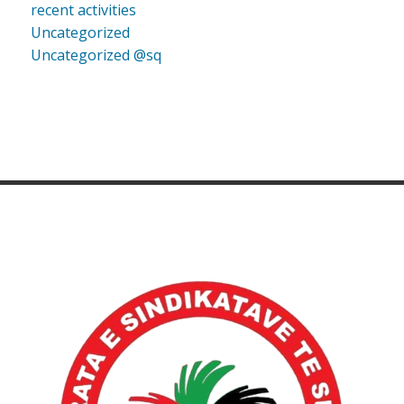
recent activities
Uncategorized
Uncategorized @sq