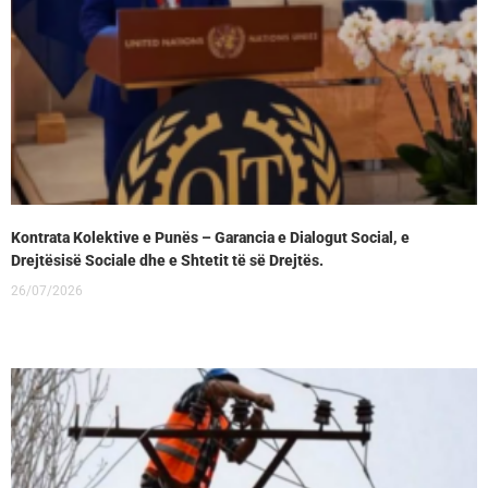
Kontrata Kolektive e Punës – Garancia e Dialogut Social, e
Drejtësisë Sociale dhe e Shtetit të së Drejtës.
26/07/2026