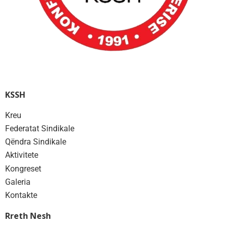
KSSH
Kreu
Federatat Sindikale
Qëndra Sindikale
Aktivitete
Kongreset
Galeria
Kontakte
Rreth Nesh