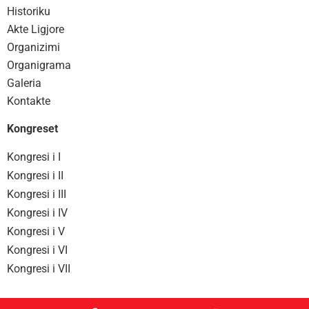
Historiku
Akte Ligjore
Organizimi
Organigrama
Galeria
Kontakte
Kongreset
Kongresi i I
Kongresi i II
Kongresi i III
Kongresi i IV
Kongresi i V
Kongresi i VI
Kongresi i VII