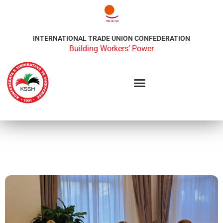
INTERNATIONAL TRADE UNION CONFEDERATION
Building Workers’ Power