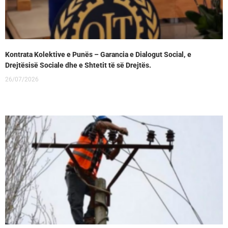
Kontrata Kolektive e Punës – Garancia e Dialogut Social, e
Drejtësisë Sociale dhe e Shtetit të së Drejtës.
26/07/2026