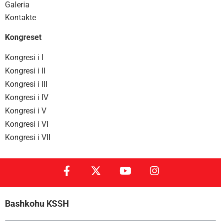
Galeria
Kontakte
Kongreset
Kongresi i I
Kongresi i II
Kongresi i III
Kongresi i IV
Kongresi i V
Kongresi i VI
Kongresi i VII
Bashkohu KSSH