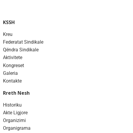
KSSH
Kreu
Federatat Sindikale
Qëndra Sindikale
Aktivitete
Kongreset
Galeria
Kontakte
Rreth Nesh
Historiku
Akte Ligjore
Organizimi
Organigrama