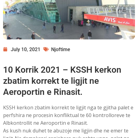
July 10, 2021
Njoftime
10 Korrik 2021 – KSSH kerkon
zbatim korrekt te ligjit ne
Aeroportin e Rinasit.
KSSH kerkon zbatim korrekt te ligjit nga te gjitha palet e
perfshira ne procesin konfliktual te 60 kontrolloreve te
Albkontrollit ne Aeroportin e Rinasit.
As kush nuk duhet te abuzoje me ligjin dhe ne emer te