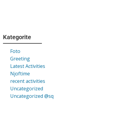
Kategorite
Foto
Greeting
Latest Activities
Njoftime
recent activities
Uncategorized
Uncategorized @sq