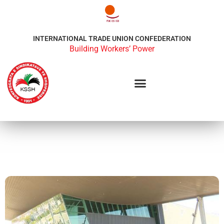
INTERNATIONAL TRADE UNION CONFEDERATION
Building Workers’ Power