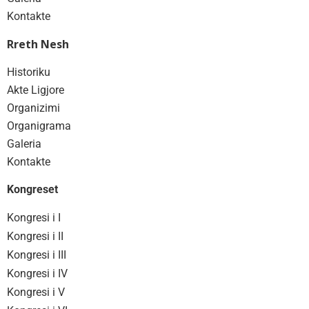
Kontakte
Rreth Nesh
Historiku
Akte Ligjore
Organizimi
Organigrama
Galeria
Kontakte
Kongreset
Kongresi i I
Kongresi i II
Kongresi i III
Kongresi i IV
Kongresi i V