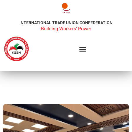
INTERNATIONAL TRADE UNION CONFEDERATION
Building Workers’ Power