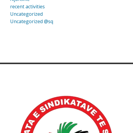
recent activities
Uncategorized
Uncategorized @sq