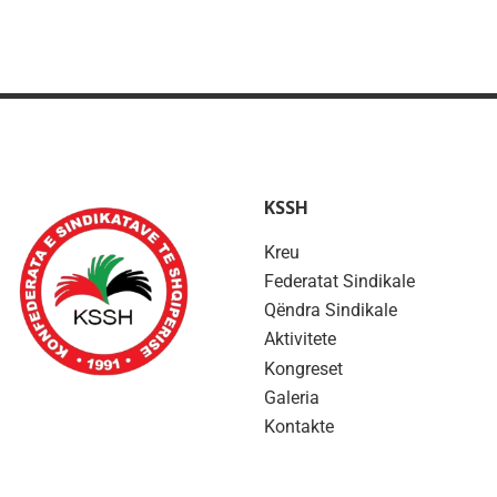
KSSH
Kreu
Federatat Sindikale
Qëndra Sindikale
Aktivitete
Kongreset
Galeria
Kontakte