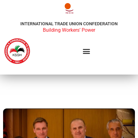
INTERNATIONAL TRADE UNION CONFEDERATION
Building Workers’ Power