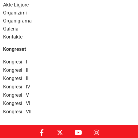
Akte Ligjore
Organizimi
Organigrama
Galeria
Kontakte
Kongreset
Kongresi i I
Kongresi i II
Kongresi i III
Kongresi i IV
Kongresi i V
Kongresi i VI
Kongresi i VII