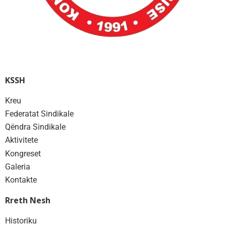
KSSH
Kreu
Federatat Sindikale
Qëndra Sindikale
Aktivitete
Kongreset
Galeria
Kontakte
Rreth Nesh
Historiku