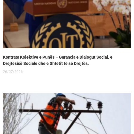
Kontrata Kolektive e Punës – Garancia e Dialogut Social, e
Drejtësisë Sociale dhe e Shtetit të së Drejtës.
26/07/2026