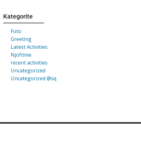
Kategorite
Foto
Greeting
Latest Activities
Njoftime
recent activities
Uncategorized
Uncategorized @sq