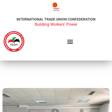
INTERNATIONAL TRADE UNION CONFEDERATION
Building Workers’ Power