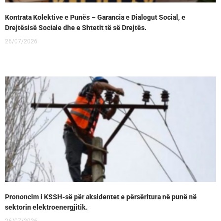
Kontrata Kolektive e Punës – Garancia e Dialogut Social, e
Drejtësisë Sociale dhe e Shtetit të së Drejtës.
26/07/2026
Prononcim i KSSH-së për aksidentet e përsëritura në punë në
sektorin elektroenergjitik.