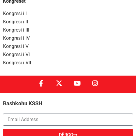
Kongreset
Kongresi i I
Kongresi i II
Kongresi i III
Kongresi i IV
Kongresi i V
Kongresi i VI
Kongresi i VII
Bashkohu KSSH
DËRGO