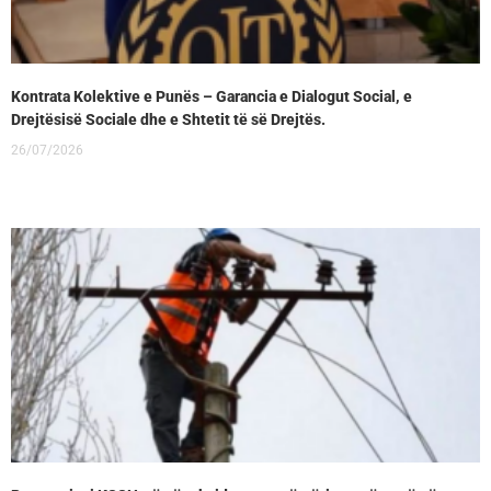
Kontrata Kolektive e Punës – Garancia e Dialogut Social, e
Drejtësisë Sociale dhe e Shtetit të së Drejtës.
26/07/2026