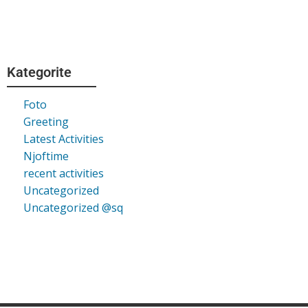
Kategorite
Foto
Greeting
Latest Activities
Njoftime
recent activities
Uncategorized
Uncategorized @sq