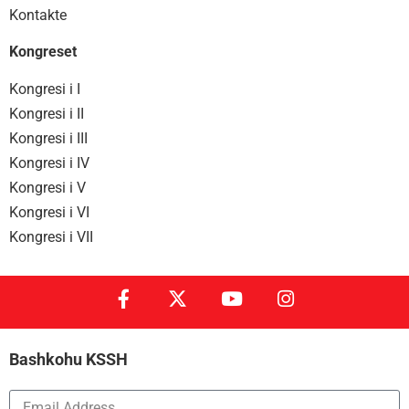
Kontakte
Kongreset
Kongresi i I
Kongresi i II
Kongresi i III
Kongresi i IV
Kongresi i V
Kongresi i VI
Kongresi i VII
Bashkohu KSSH