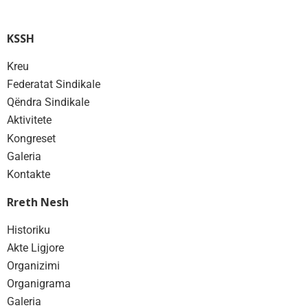
KSSH
Kreu
Federatat Sindikale
Qëndra Sindikale
Aktivitete
Kongreset
Galeria
Kontakte
Rreth Nesh
Historiku
Akte Ligjore
Organizimi
Organigrama
Galeria