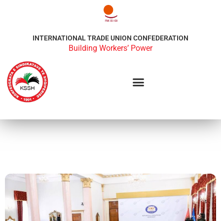
INTERNATIONAL TRADE UNION CONFEDERATION
Building Workers’ Power