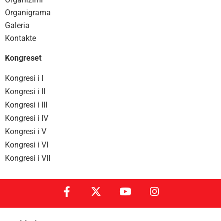
Organigrama
Galeria
Kontakte
Kongreset
Kongresi i I
Kongresi i II
Kongresi i III
Kongresi i IV
Kongresi i V
Kongresi i VI
Kongresi i VII