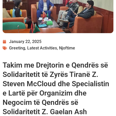
January 22, 2025
Greeting
,
Latest Activities
,
Njoftime
Takim me Drejtorin e Qendrës së
Solidaritetit të Zyrës Tiranë Z.
Steven McCloud dhe Specialistin
e Lartë për Organizim dhe
Negocim të Qendrës së
Solidaritetit Z. Gaelan Ash