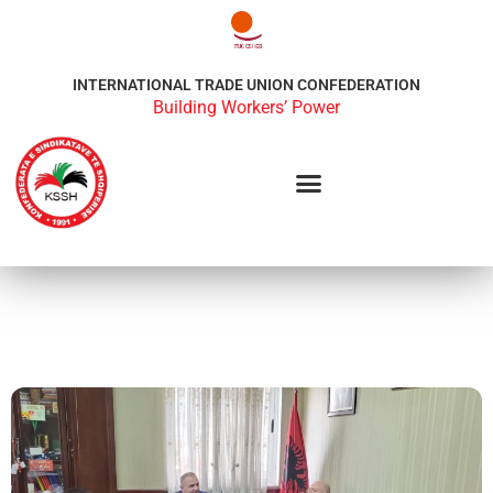
INTERNATIONAL TRADE UNION CONFEDERATION
Building Workers’ Power