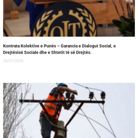
Kontrata Kolektive e Punës – Garancia e Dialogut Social, e
Drejtësisë Sociale dhe e Shtetit të së Drejtës.
26/07/2026