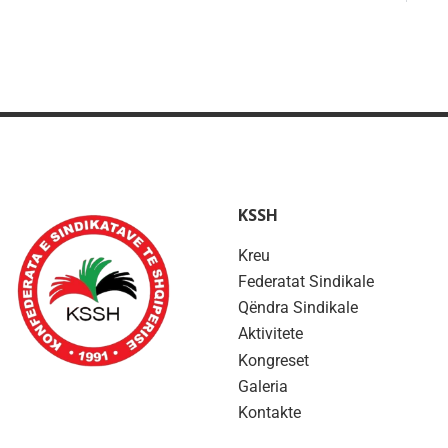
KSSH
Kreu
Federatat Sindikale
Qëndra Sindikale
Aktivitete
Kongreset
Galeria
Kontakte