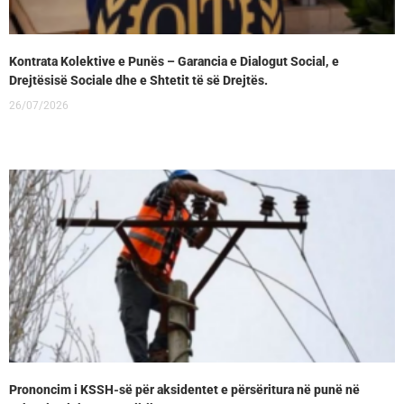
Kontrata Kolektive e Punës – Garancia e Dialogut Social, e
Drejtësisë Sociale dhe e Shtetit të së Drejtës.
26/07/2026
Prononcim i KSSH-së për aksidentet e përsëritura në punë në