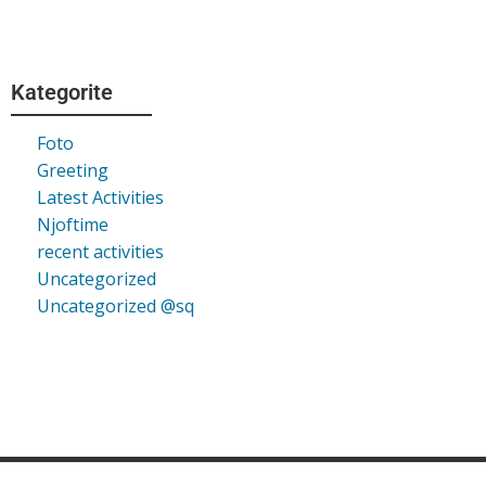
Kategorite
Foto
Greeting
Latest Activities
Njoftime
recent activities
Uncategorized
Uncategorized @sq