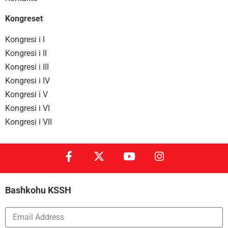
Kongreset
Kongresi i I
Kongresi i II
Kongresi i III
Kongresi i IV
Kongresi i V
Kongresi i VI
Kongresi i VII
Bashkohu KSSH