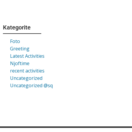
Kategorite
Foto
Greeting
Latest Activities
Njoftime
recent activities
Uncategorized
Uncategorized @sq