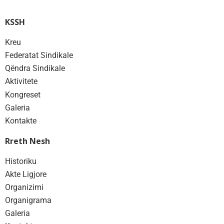
KSSH
Kreu
Federatat Sindikale
Qëndra Sindikale
Aktivitete
Kongreset
Galeria
Kontakte
Rreth Nesh
Historiku
Akte Ligjore
Organizimi
Organigrama
Galeria