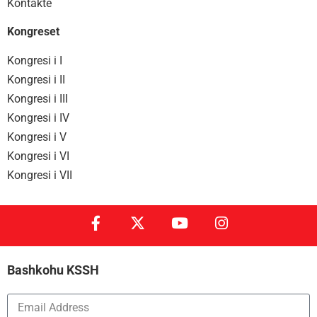
Kontakte
Kongreset
Kongresi i I
Kongresi i II
Kongresi i III
Kongresi i IV
Kongresi i V
Kongresi i VI
Kongresi i VII
Bashkohu KSSH