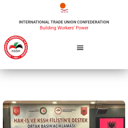
INTERNATIONAL TRADE UNION CONFEDERATION
Building Workers’ Power