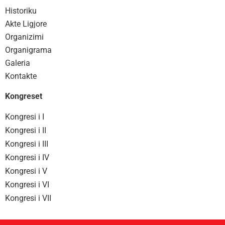
Historiku
Akte Ligjore
Organizimi
Organigrama
Galeria
Kontakte
Kongreset
Kongresi i I
Kongresi i II
Kongresi i III
Kongresi i IV
Kongresi i V
Kongresi i VI
Kongresi i VII