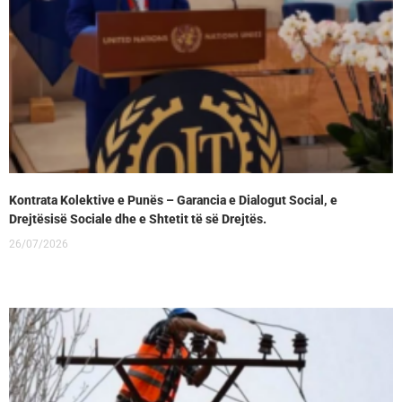
Kontrata Kolektive e Punës – Garancia e Dialogut Social, e
Drejtësisë Sociale dhe e Shtetit të së Drejtës.
26/07/2026