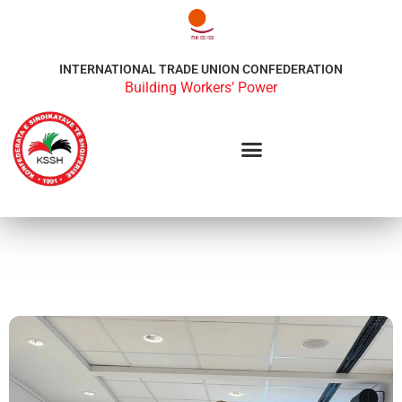
INTERNATIONAL TRADE UNION CONFEDERATION
Building Workers’ Power