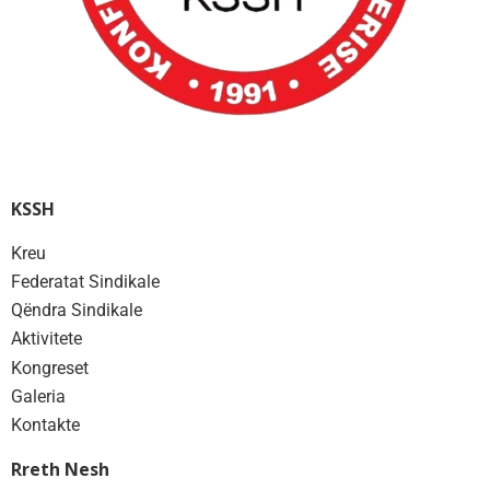
KSSH
Kreu
Federatat Sindikale
Qëndra Sindikale
Aktivitete
Kongreset
Galeria
Kontakte
Rreth Nesh