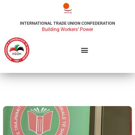
INTERNATIONAL TRADE UNION CONFEDERATION
Building Workers’ Power