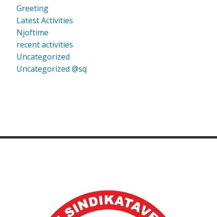
Greeting
Latest Activities
Njoftime
recent activities
Uncategorized
Uncategorized @sq