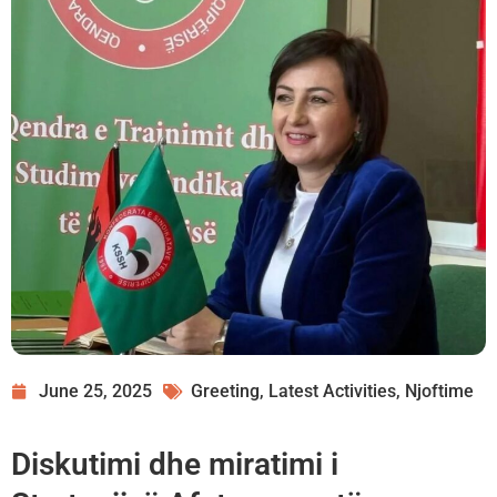
June 25, 2025
Greeting
,
Latest Activities
,
Njoftime
Diskutimi dhe miratimi i