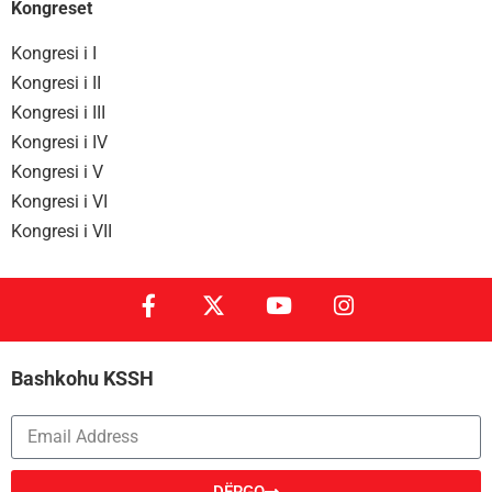
Kongreset
Kongresi i I
Kongresi i II
Kongresi i III
Kongresi i IV
Kongresi i V
Kongresi i VI
Kongresi i VII
Bashkohu KSSH
DËRGO