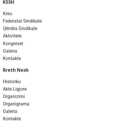
KSSH
Kreu
Federatat Sindikale
Qëndra Sindikale
Aktivitete
Kongreset
Galeria
Kontakte
Rreth Nesh
Historiku
Akte Ligjore
Organizimi
Organigrama
Galeria
Kontakte