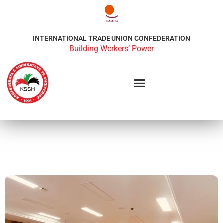
INTERNATIONAL TRADE UNION CONFEDERATION
Building Workers’ Power