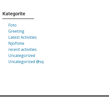
Kategorite
Foto
Greeting
Latest Activities
Njoftime
recent activities
Uncategorized
Uncategorized @sq