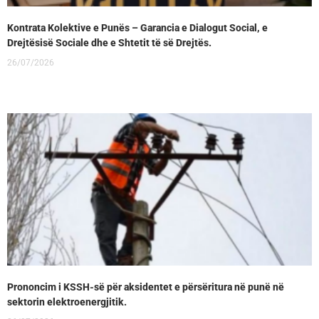
Kontrata Kolektive e Punës – Garancia e Dialogut Social, e
Drejtësisë Sociale dhe e Shtetit të së Drejtës.
26/07/2026
Prononcim i KSSH-së për aksidentet e përsëritura në punë në
sektorin elektroenergjitik.