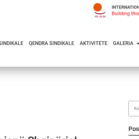
INTERNATIO
Building Wo
SINDIKALE
QENDRA SINDIKALE
AKTIVITETE
GALERIA
Pos