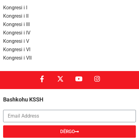
Kongresi i I
Kongresi i II
Kongresi i III
Kongresi i IV
Kongresi i V
Kongresi i VI
Kongresi i VII
Bashkohu KSSH
DËRGO