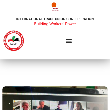
INTERNATIONAL TRADE UNION CONFEDERATION
Building Workers’ Power