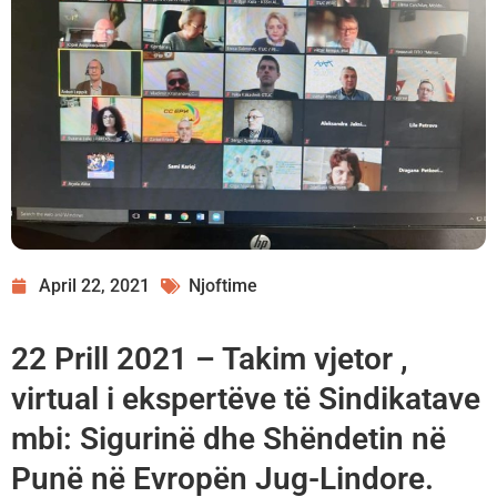
April 22, 2021
Njoftime
22 Prill 2021 – Takim vjetor ,
virtual i ekspertëve të Sindikatave
mbi: Sigurinë dhe Shëndetin në
Punë në Evropën Jug-Lindore.