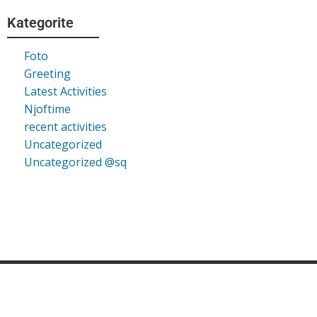
Kategorite
Foto
Greeting
Latest Activities
Njoftime
recent activities
Uncategorized
Uncategorized @sq