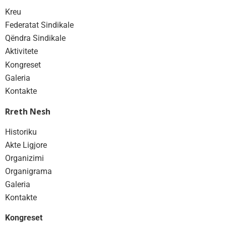
Kreu
Federatat Sindikale
Qëndra Sindikale
Aktivitete
Kongreset
Galeria
Kontakte
Rreth Nesh
Historiku
Akte Ligjore
Organizimi
Organigrama
Galeria
Kontakte
Kongreset