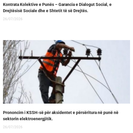
Kontrata Kolektive e Punës – Garancia e Dialogut Social, e
Drejtësisë Sociale dhe e Shtetit të së Drejtës.
26/07/2026
Prononcim i KSSH-së për aksidentet e përsëritura në punë në
sektorin elektroenergjitik.
26/07/2026