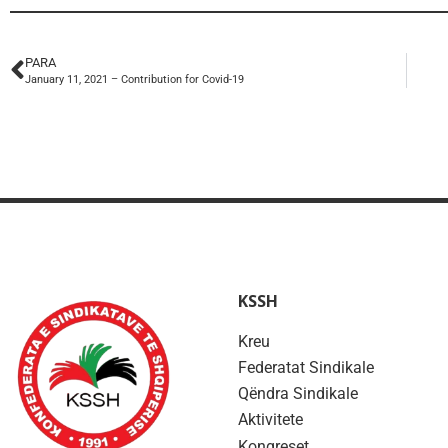
PARA
January 11, 2021 – Contribution for Covid-19
KSSH
Kreu
Federatat Sindikale
Qëndra Sindikale
Aktivitete
Kongreset