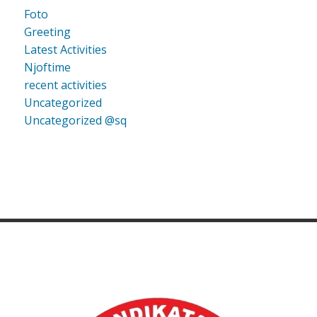
Foto
Greeting
Latest Activities
Njoftime
recent activities
Uncategorized
Uncategorized @sq