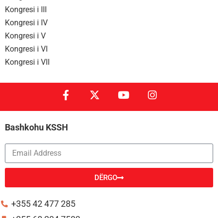
Kongresi i III
Kongresi i IV
Kongresi i V
Kongresi i VI
Kongresi i VII
Bashkohu KSSH
DËRGO
Alternative:
+355 42 477 285