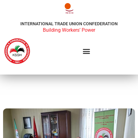
INTERNATIONAL TRADE UNION CONFEDERATION
Building Workers’ Power