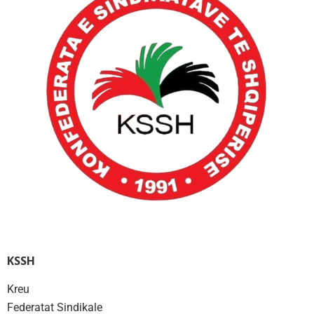
KSSH
Kreu
Federatat Sindikale