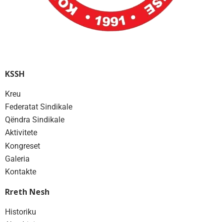
KSSH
Kreu
Federatat Sindikale
Qëndra Sindikale
Aktivitete
Kongreset
Galeria
Kontakte
Rreth Nesh
Historiku