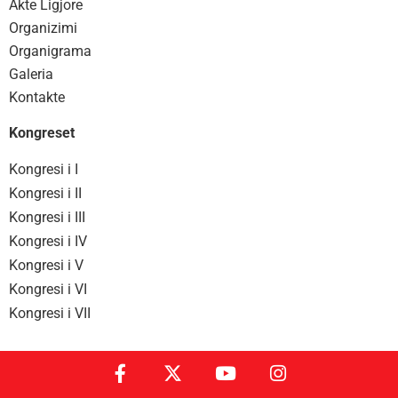
Akte Ligjore
Organizimi
Organigrama
Galeria
Kontakte
Kongreset
Kongresi i I
Kongresi i II
Kongresi i III
Kongresi i IV
Kongresi i V
Kongresi i VI
Kongresi i VII