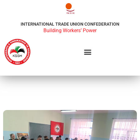
INTERNATIONAL TRADE UNION CONFEDERATION
Building Workers’ Power