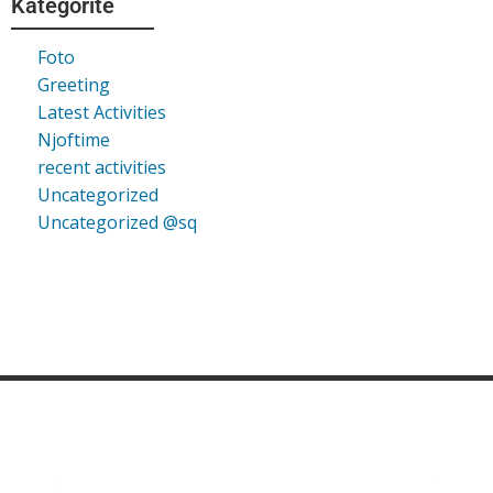
Kategorite
Foto
Greeting
Latest Activities
Njoftime
recent activities
Uncategorized
Uncategorized @sq