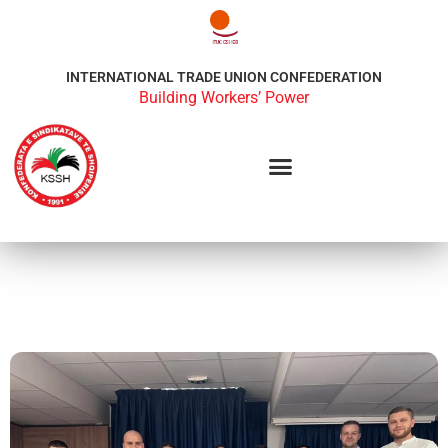
INTERNATIONAL TRADE UNION CONFEDERATION
Building Workers’ Power