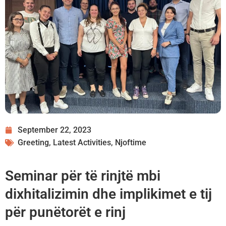
September 22, 2023
Greeting
,
Latest Activities
,
Njoftime
Seminar për të rinjtë mbi
dixhitalizimin dhe implikimet e tij
për punëtorët e rinj