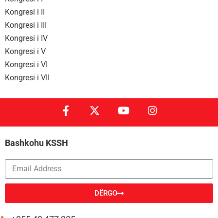
Kongresi i II
Kongresi i III
Kongresi i IV
Kongresi i V
Kongresi i VI
Kongresi i VII
Bashkohu KSSH
DËRGO
Alternative: