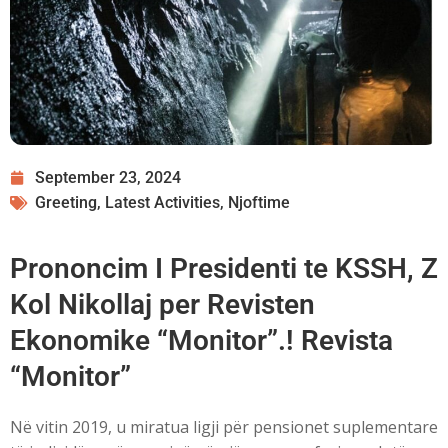
September 23, 2024
Greeting
,
Latest Activities
,
Njoftime
Prononcim I Presidenti te KSSH, Z
Kol Nikollaj per Revisten
Ekonomike “Monitor”.! Revista
“Monitor”
Në vitin 2019, u miratua ligji për pensionet suplementare