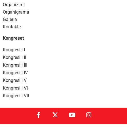
Organizimi
Organigrama
Galeria
Kontakte
Kongreset
Kongresi i I
Kongresi i II
Kongresi i III
Kongresi i IV
Kongresi i V
Kongresi i VI
Kongresi i VII