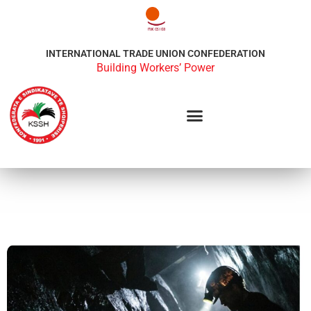
INTERNATIONAL TRADE UNION CONFEDERATION
Building Workers’ Power