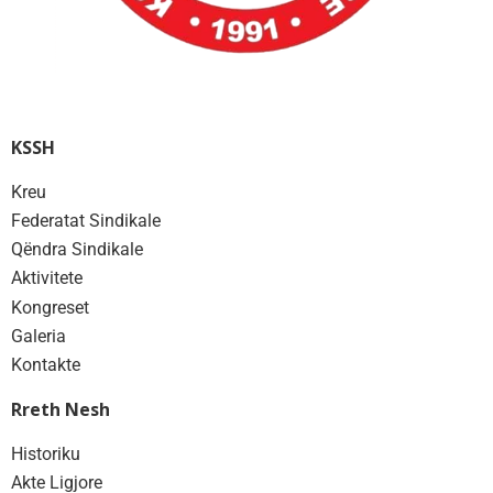
KSSH
Kreu
Federatat Sindikale
Qëndra Sindikale
Aktivitete
Kongreset
Galeria
Kontakte
Rreth Nesh
Historiku
Akte Ligjore