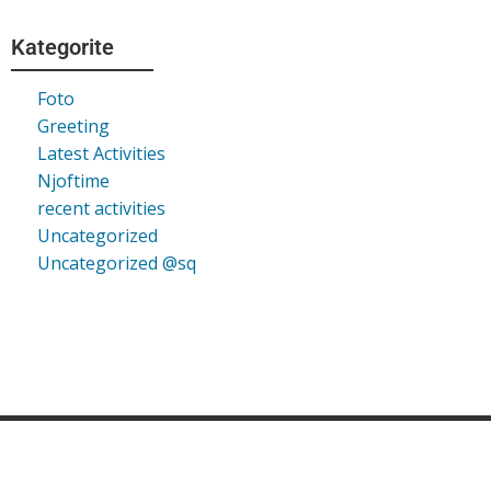
Kategorite
Foto
Greeting
Latest Activities
Njoftime
recent activities
Uncategorized
Uncategorized @sq