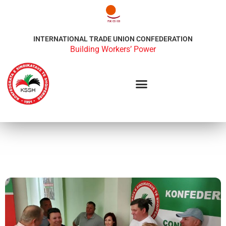
INTERNATIONAL TRADE UNION CONFEDERATION
Building Workers’ Power