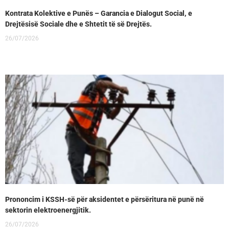
Kontrata Kolektive e Punës – Garancia e Dialogut Social, e
Drejtësisë Sociale dhe e Shtetit të së Drejtës.
26/07/2026
Prononcim i KSSH-së për aksidentet e përsëritura në punë në
sektorin elektroenergjitik.
26/07/2026