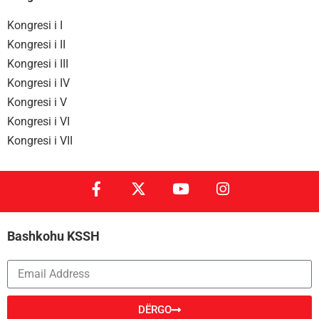
Kongresi i I
Kongresi i II
Kongresi i III
Kongresi i IV
Kongresi i V
Kongresi i VI
Kongresi i VII
Bashkohu KSSH
DËRGO