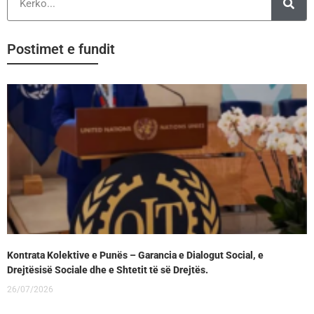
Postimet e fundit
Kontrata Kolektive e Punës – Garancia e Dialogut Social, e
Drejtësisë Sociale dhe e Shtetit të së Drejtës.
26/07/2026