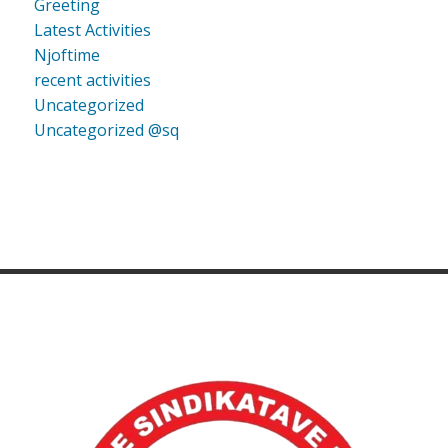
Greeting
Latest Activities
Njoftime
recent activities
Uncategorized
Uncategorized @sq