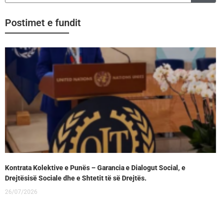
Postimet e fundit
Kontrata Kolektive e Punës – Garancia e Dialogut Social, e
Drejtësisë Sociale dhe e Shtetit të së Drejtës.
26/07/2026