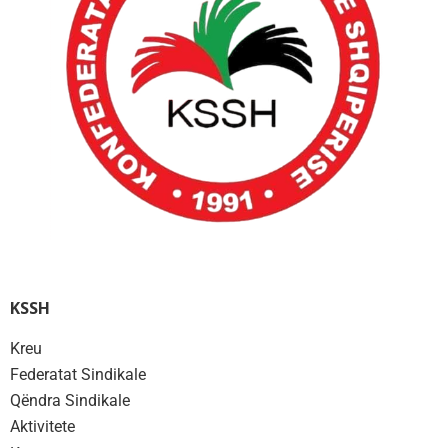
KSSH
Kreu
Federatat Sindikale
Qëndra Sindikale
Aktivitete