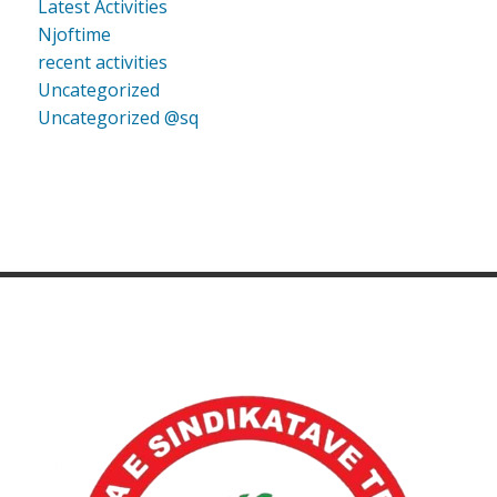
Latest Activities
Njoftime
recent activities
Uncategorized
Uncategorized @sq