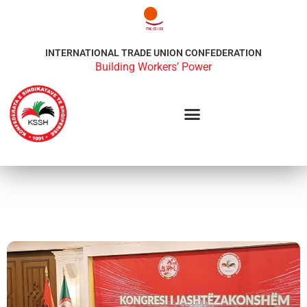
INTERNATIONAL TRADE UNION CONFEDERATION
Building Workers’ Power