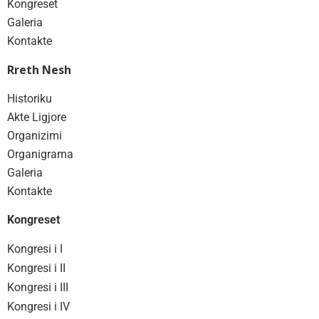
Kongreset
Galeria
Kontakte
Rreth Nesh
Historiku
Akte Ligjore
Organizimi
Organigrama
Galeria
Kontakte
Kongreset
Kongresi i I
Kongresi i II
Kongresi i III
Kongresi i IV