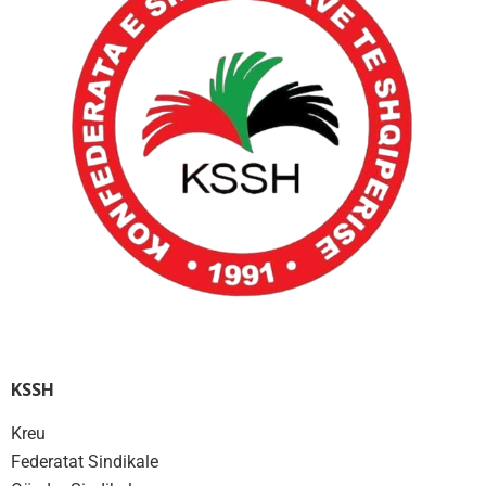
KSSH
Kreu
Federatat Sindikale