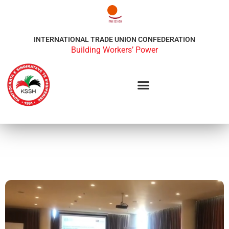
INTERNATIONAL TRADE UNION CONFEDERATION
Building Workers’ Power