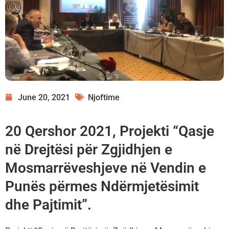
June 20, 2021
Njoftime
20 Qershor 2021, Projekti “Qasje
në Drejtësi për Zgjidhjen e
Mosmarrëveshjeve në Vendin e
Punës përmes Ndërmjetësimit
dhe Pajtimit”.