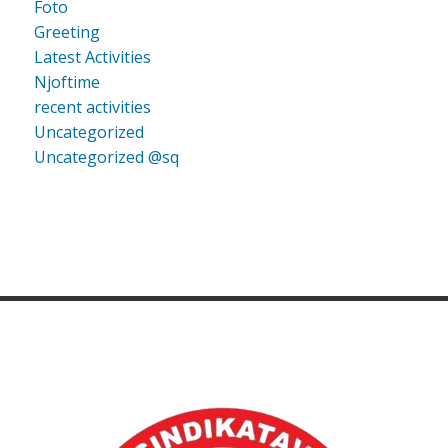
Foto
Greeting
Latest Activities
Njoftime
recent activities
Uncategorized
Uncategorized @sq