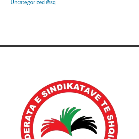
Uncategorized @sq