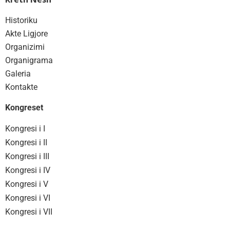
Historiku
Akte Ligjore
Organizimi
Organigrama
Galeria
Kontakte
Kongreset
Kongresi i I
Kongresi i II
Kongresi i III
Kongresi i IV
Kongresi i V
Kongresi i VI
Kongresi i VII