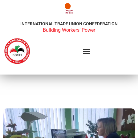
INTERNATIONAL TRADE UNION CONFEDERATION
Building Workers’ Power