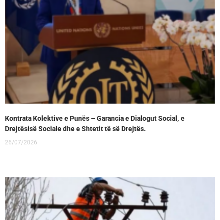
Kontrata Kolektive e Punës – Garancia e Dialogut Social, e
Drejtësisë Sociale dhe e Shtetit të së Drejtës.
26/07/2026