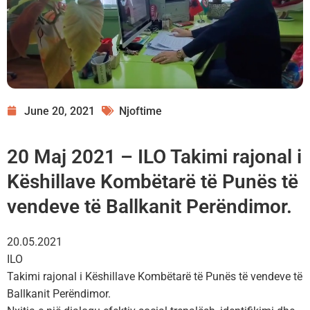
June 20, 2021
Njoftime
20 Maj 2021 – ILO Takimi rajonal i
Këshillave Kombëtarë të Punës të
vendeve të Ballkanit Perëndimor.
20.05.2021
ILO
Takimi rajonal i Këshillave Kombëtarë të Punës të vendeve të
Ballkanit Perëndimor.