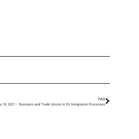
PAS
y 18, 2021 – Business and Trade Unions in EU Integration Processes