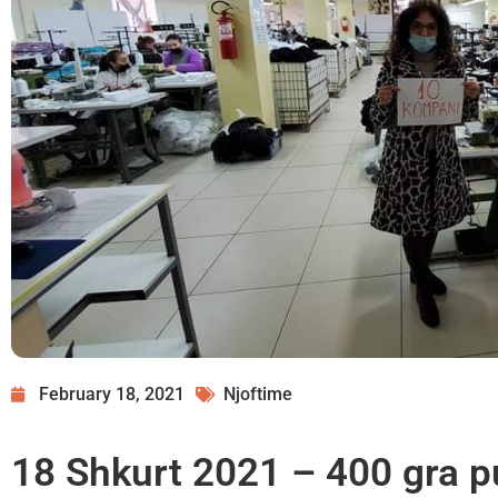
February 18, 2021
Njoftime
18 Shkurt 2021 – 400 gra pu