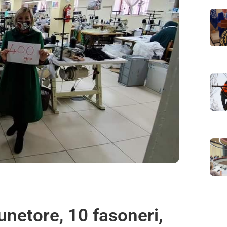
netore, 10 fasoneri,