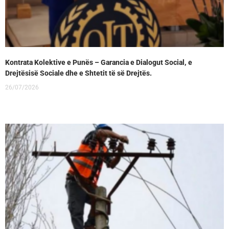
Kontrata Kolektive e Punës – Garancia e Dialogut Social, e
Drejtësisë Sociale dhe e Shtetit të së Drejtës.
26/07/2026