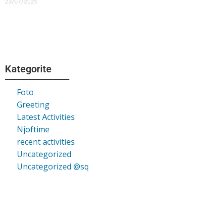
23/07/2026
Kategorite
Foto
Greeting
Latest Activities
Njoftime
recent activities
Uncategorized
Uncategorized @sq