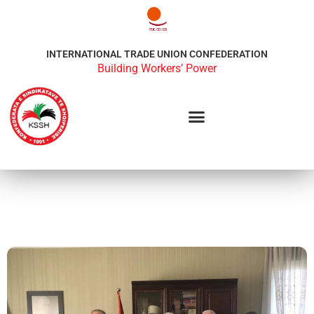
INTERNATIONAL TRADE UNION CONFEDERATION
Building Workers’ Power