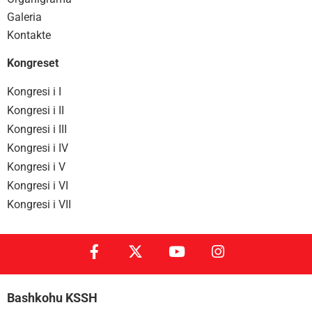
Galeria
Kontakte
Kongreset
Kongresi i I
Kongresi i II
Kongresi i III
Kongresi i IV
Kongresi i V
Kongresi i VI
Kongresi i VII
Bashkohu KSSH