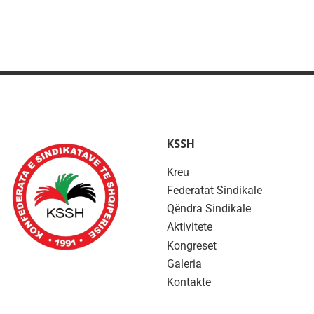
KSSH
Kreu
Federatat Sindikale
Qëndra Sindikale
Aktivitete
Kongreset
Galeria
Kontakte