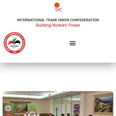
INTERNATIONAL TRADE UNION CONFEDERATION
Building Workers’ Power