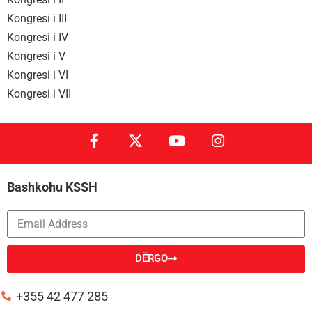
Kongresi i III
Kongresi i IV
Kongresi i V
Kongresi i VI
Kongresi i VII
Bashkohu KSSH
DËRGO
Alternative:
+355 42 477 285