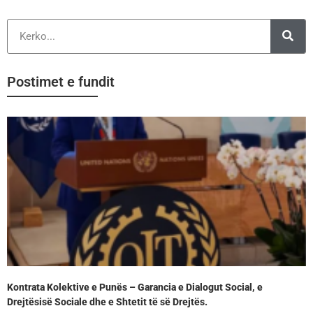
Postimet e fundit
Kontrata Kolektive e Punës – Garancia e Dialogut Social, e
Drejtësisë Sociale dhe e Shtetit të së Drejtës.