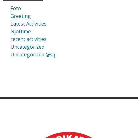
Foto
Greeting
Latest Activities
Njoftime
recent activities
Uncategorized
Uncategorized @sq