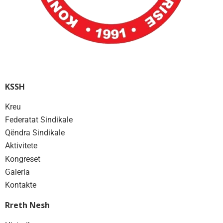
KSSH
Kreu
Federatat Sindikale
Qëndra Sindikale
Aktivitete
Kongreset
Galeria
Kontakte
Rreth Nesh