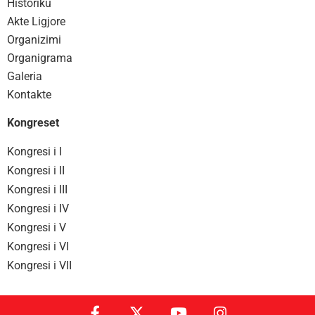
Historiku
Akte Ligjore
Organizimi
Organigrama
Galeria
Kontakte
Kongreset
Kongresi i I
Kongresi i II
Kongresi i III
Kongresi i IV
Kongresi i V
Kongresi i VI
Kongresi i VII