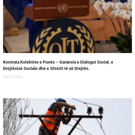
Kontrata Kolektive e Punës – Garancia e Dialogut Social, e
Drejtësisë Sociale dhe e Shtetit të së Drejtës.
26/07/2026