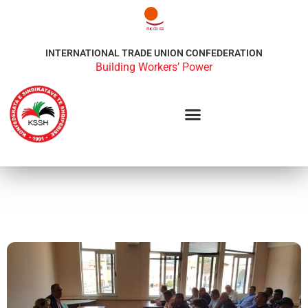
INTERNATIONAL TRADE UNION CONFEDERATION
Building Workers’ Power