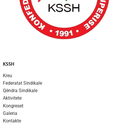
KSSH
Kreu
Federatat Sindikale
Qëndra Sindikale
Aktivitete
Kongreset
Galeria
Kontakte