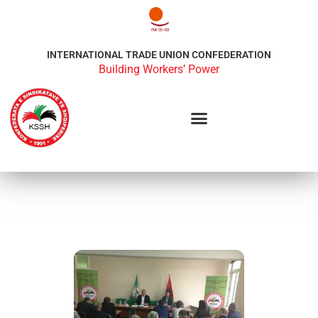
INTERNATIONAL TRADE UNION CONFEDERATION
Building Workers’ Power