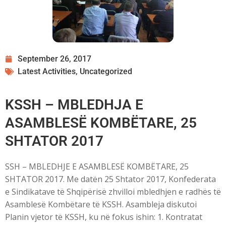
September 26, 2017
Latest Activities
,
Uncategorized
KSSH – MBLEDHJA E
ASAMBLESË KOMBËTARE, 25
SHTATOR 2017
SSH – MBLEDHJE E ASAMBLESË KOMBËTARE, 25
SHTATOR 2017. Me datën 25 Shtator 2017, Konfederata
e Sindikatave të Shqipërisë zhvilloi mbledhjen e radhës të
Asamblesë Kombëtare të KSSH. Asambleja diskutoi
Planin vjetor të KSSH, ku në fokus ishin: 1. Kontratat