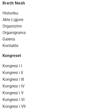
Rreth Nesh
Historiku
Akte Ligjore
Organizimi
Organigrama
Galeria
Kontakte
Kongreset
Kongresi i I
Kongresi i II
Kongresi i III
Kongresi i IV
Kongresi i V
Kongresi i VI
Kongresi i VII