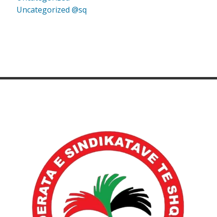
Uncategorized @sq