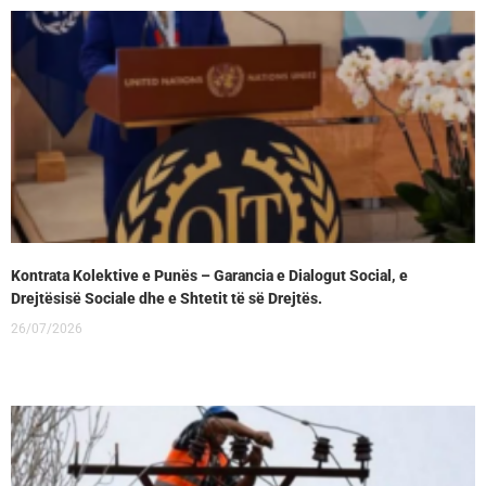
Kontrata Kolektive e Punës – Garancia e Dialogut Social, e
Drejtësisë Sociale dhe e Shtetit të së Drejtës.
26/07/2026