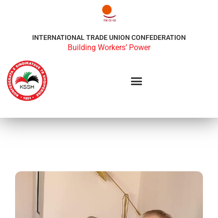
INTERNATIONAL TRADE UNION CONFEDERATION
Building Workers’ Power