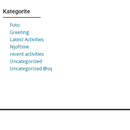
Kategorite
Foto
Greeting
Latest Activities
Njoftime
recent activities
Uncategorized
Uncategorized @sq