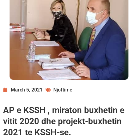
March 5, 2021
Njoftime
AP e KSSH , miraton buxhetin e
vitit 2020 dhe projekt-buxhetin
2021 te KSSH-se.