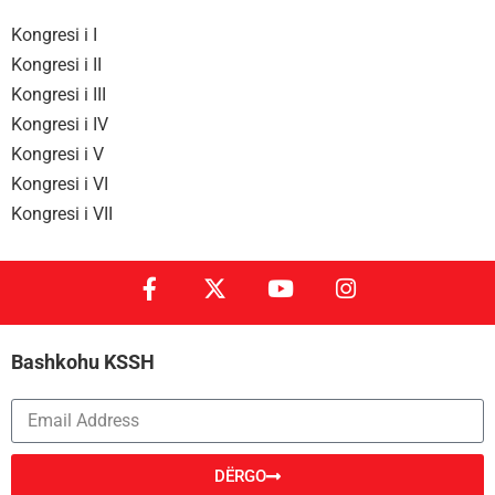
Kongresi i I
Kongresi i II
Kongresi i III
Kongresi i IV
Kongresi i V
Kongresi i VI
Kongresi i VII
Bashkohu KSSH
DËRGO