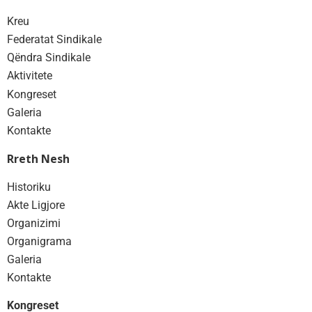
Kreu
Federatat Sindikale
Qëndra Sindikale
Aktivitete
Kongreset
Galeria
Kontakte
Rreth Nesh
Historiku
Akte Ligjore
Organizimi
Organigrama
Galeria
Kontakte
Kongreset