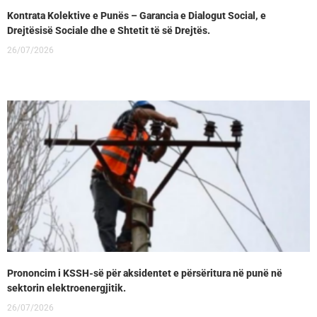
Kontrata Kolektive e Punës – Garancia e Dialogut Social, e
Drejtësisë Sociale dhe e Shtetit të së Drejtës.
26/07/2026
Prononcim i KSSH-së për aksidentet e përsëritura në punë në
sektorin elektroenergjitik.
26/07/2026